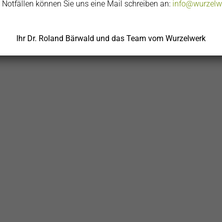
 Notfällen können Sie uns eine Mail schreiben an:
info@wurzelwe
Ihr Dr. Roland Bärwald und das Team vom Wurzelwerk