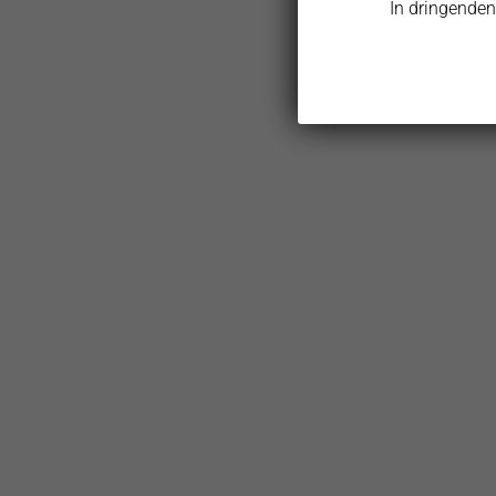
In dringenden